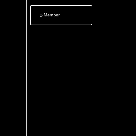
Member