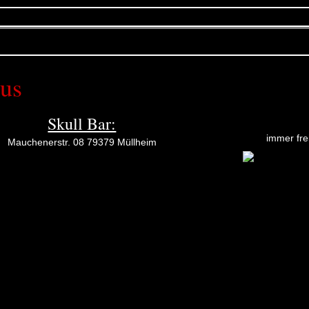
us
Skull Bar:
immer fre
Mauchenerstr. 08 79379 Müllheim